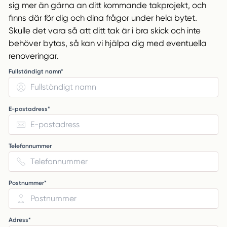
sig mer än gärna an ditt kommande takprojekt, och
finns där för dig och dina frågor under hela bytet.
Skulle det vara så att ditt tak är i bra skick och inte
behöver bytas, så kan vi hjälpa dig med eventuella
renoveringar.
Fullständigt namn*
E-postadress*
Telefonnummer
Postnummer*
Adress*