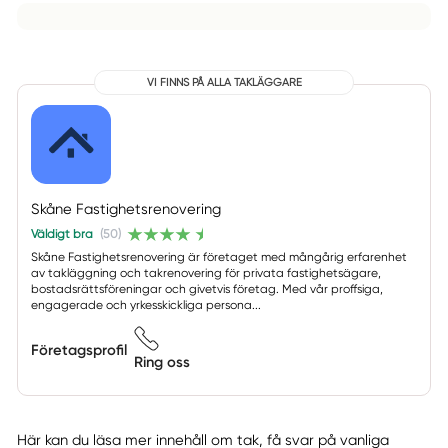
VI FINNS PÅ ALLA TAKLÄGGARE
Skåne Fastighetsrenovering
Väldigt bra
(50)
Skåne Fastighetsrenovering är företaget med mångårig erfarenhet
av takläggning och takrenovering för privata fastighetsägare,
bostadsrättsföreningar och givetvis företag. Med vår proffsiga,
engagerade och yrkesskickliga persona...
Företagsprofil
Ring oss
Här kan du läsa mer innehåll om tak, få svar på vanliga