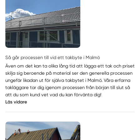
Så går processen till vid ett takbyte i Malmö
Även om det kan ta olika lång tid att lägga ett tak och priset
skilja sig beroende på material ser den generella processen
ungefär likadan ut för själva takbytet i Malmö. Våra erfarna
takläggare tar dig igenom processen från början till slut så
att du som kund vet vad du kan förvänta dig!
Läs vidare