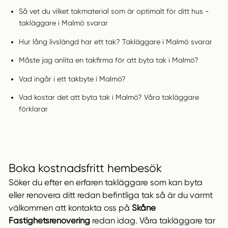
Så vet du vilket takmaterial som är optimalt för ditt hus -
takläggare i Malmö svarar
Hur lång livslängd har ett tak? Takläggare i Malmö svarar
Måste jag anlita en takfirma för att byta tak i Malmö?
Vad ingår i ett takbyte i Malmö?
Vad kostar det att byta tak i Malmö? Våra takläggare
förklarar
Boka kostnadsfritt hembesök
Söker du efter en erfaren takläggare som kan byta
eller renovera ditt redan befintliga tak så är du varmt
välkommen att kontakta oss på
Skåne
Fastighetsrenovering
redan idag. Våra takläggare tar