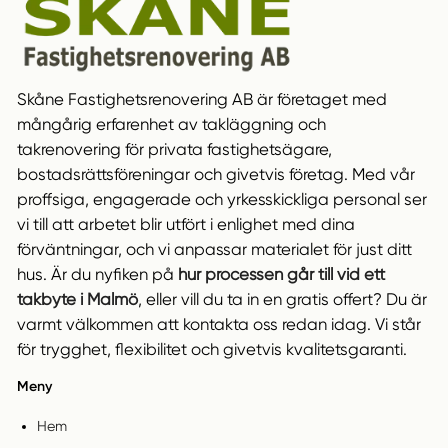
Skåne Fastighetsrenovering AB är företaget med
mångårig erfarenhet av takläggning och
takrenovering för privata fastighetsägare,
bostadsrättsföreningar och givetvis företag. Med vår
proffsiga, engagerade och yrkesskickliga personal ser
vi till att arbetet blir utfört i enlighet med dina
förväntningar, och vi anpassar materialet för just ditt
hus. Är du nyfiken på
hur processen går till vid ett
takbyte i Malmö
, eller vill du ta in en gratis offert? Du är
varmt välkommen att kontakta oss redan idag. Vi står
för trygghet, flexibilitet och givetvis kvalitetsgaranti.
Meny
Hem