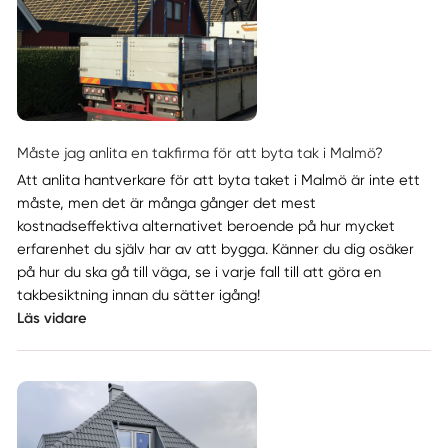
Måste jag anlita en takfirma för att byta tak i Malmö?
Att anlita hantverkare för att byta taket i Malmö är inte ett
måste, men det är många gånger det mest
kostnadseffektiva alternativet beroende på hur mycket
erfarenhet du själv har av att bygga. Känner du dig osäker
på hur du ska gå till väga, se i varje fall till att göra en
takbesiktning innan du sätter igång!
Läs vidare