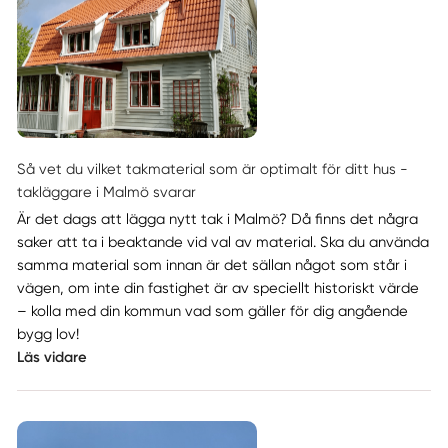
Så vet du vilket takmaterial som är optimalt för ditt hus -
takläggare i Malmö svarar
Är det dags att lägga nytt tak i Malmö? Då finns det några
saker att ta i beaktande vid val av material. Ska du använda
samma material som innan är det sällan något som står i
vägen, om inte din fastighet är av speciellt historiskt värde
– kolla med din kommun vad som gäller för dig angående
bygg lov!
Läs vidare