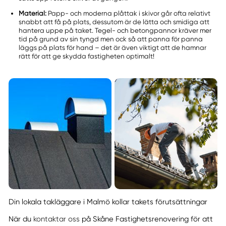
Material:
Papp- och moderna plåttak i skivor går ofta relativt
snabbt att få på plats, dessutom är de lätta och smidiga att
hantera uppe på taket. Tegel- och betongpannor kräver mer
tid på grund av sin tyngd men ock så att panna för panna
läggs på plats för hand – det är även viktigt att de hamnar
rätt för att ge skydda fastigheten optimalt!
Din lokala takläggare i Malmö kollar takets förutsättningar
När du
kontaktar oss
på Skåne Fastighetsrenovering för att