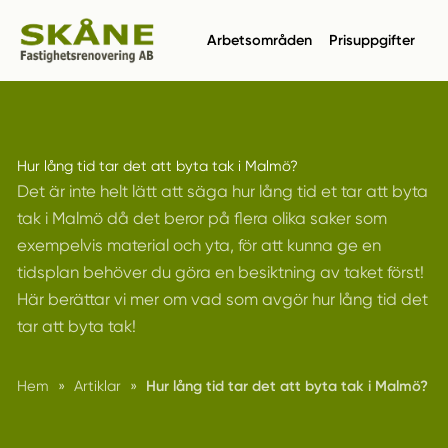
Arbetsområden
Prisuppgifter
Hur lång tid tar det att byta tak i Malmö?
Det är inte helt lätt att säga hur lång tid et tar att byta
tak i Malmö då det beror på flera olika saker som
exempelvis material och yta, för att kunna ge en
tidsplan behöver du göra en besiktning av taket först!
Här berättar vi mer om vad som avgör hur lång tid det
tar att byta tak!
Hem
»
Artiklar
»
Hur lång tid tar det att byta tak i Malmö?