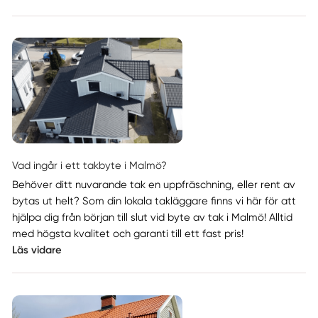
Vad ingår i ett takbyte i Malmö?
Behöver ditt nuvarande tak en uppfräschning, eller rent av
bytas ut helt? Som din lokala takläggare finns vi här för att
hjälpa dig från början till slut vid byte av tak i Malmö! Alltid
med högsta kvalitet och garanti till ett fast pris!
Läs vidare