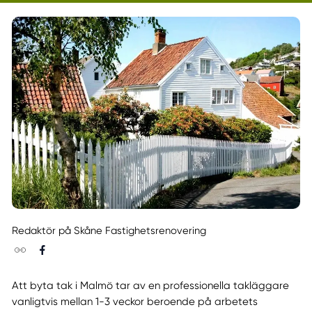
Redaktör på Skåne Fastighetsrenovering
Att byta tak i Malmö tar av en professionella takläggare
vanligtvis mellan 1-3 veckor beroende på arbetets