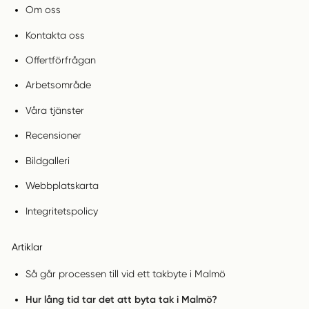
Om oss
Kontakta oss
Offertförfrågan
Arbetsområde
Våra tjänster
Recensioner
Bildgalleri
Webbplatskarta
Integritetspolicy
Artiklar
Så går processen till vid ett takbyte i Malmö
Hur lång tid tar det att byta tak i Malmö?