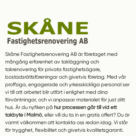
Skåne Fastighetsrenovering AB är företaget med
mångårig erfarenhet av takläggning och
takrenovering för privata fastighetsägare,
bostadsrättsföreningar och givetvis företag. Med vår
proffsiga, engagerade och yrkesskickliga personal ser
vi till att arbetet blir utfört i enlighet med dina
förväntningar, och vi anpassar materialet för just ditt
hus. Är du nyfiken på
hur processen går till vid ett
takbyte i Malmö
, eller vill du ta in en gratis offert? Du är
varmt välkommen att kontakta oss redan idag. Vi står
för trygghet, flexibilitet och givetvis kvalitetsgaranti.