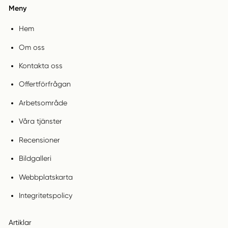
Meny
Hem
Om oss
Kontakta oss
Offertförfrågan
Arbetsområde
Våra tjänster
Recensioner
Bildgalleri
Webbplatskarta
Integritetspolicy
Artiklar