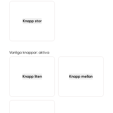
Knapp stor
Vanliga knappar: aktiva
Knapp liten
Knapp mellan