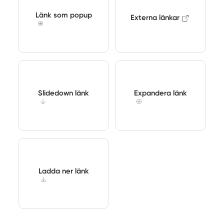
Länk som popup
Externa länkar
Slidedown länk
Expandera länk
Ladda ner länk