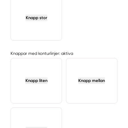
Knapp stor
Knappar med konturlinjer: aktiva
Knapp liten
Knapp mellan