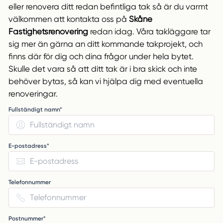
eller renovera ditt redan befintliga tak så är du varmt
välkommen att kontakta oss på
Skåne
Fastighetsrenovering
redan idag. Våra takläggare tar
sig mer än gärna an ditt kommande takprojekt, och
finns där för dig och dina frågor under hela bytet.
Skulle det vara så att ditt tak är i bra skick och inte
behöver bytas, så kan vi hjälpa dig med eventuella
renoveringar.
Fullständigt namn*
E-postadress*
Telefonnummer
Postnummer*