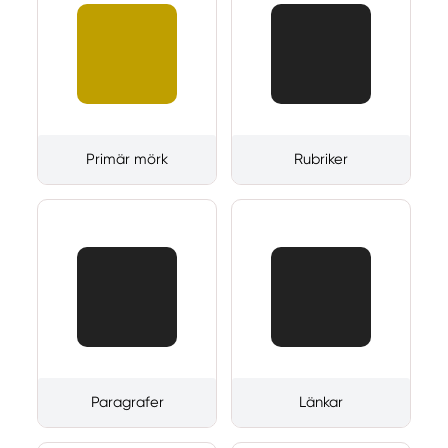
Primär mörk
Rubriker
Paragrafer
Länkar