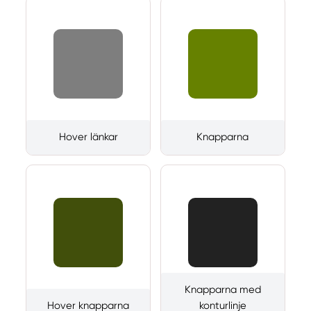
Hover länkar
Knapparna
Knapparna med
Hover knapparna
konturlinje