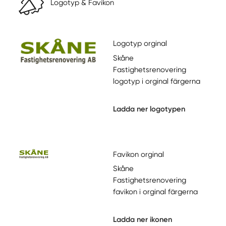
Logotyp & Favikon
Logotyp orginal
Skåne
Fastighetsrenovering
logotyp i orginal färgerna
Ladda ner logotypen
Favikon orginal
Skåne
Fastighetsrenovering
favikon i orginal färgerna
Ladda ner ikonen