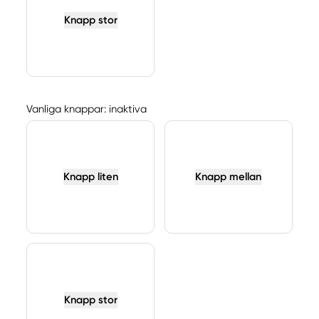
Knapp stor
Vanliga knappar: inaktiva
Knapp liten
Knapp mellan
Knapp stor