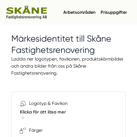
Arbetsområden
Prisuppgifter
Märkesidentitet till
Skåne
Fastighetsrenovering
Ladda ner logotypen, favikonen, produktskärmbilder
och
andra bilder från oss på Skåne
Fastighetsrenovering.
Logotyp & Favikon
Klicka för att läsa mer
Färger