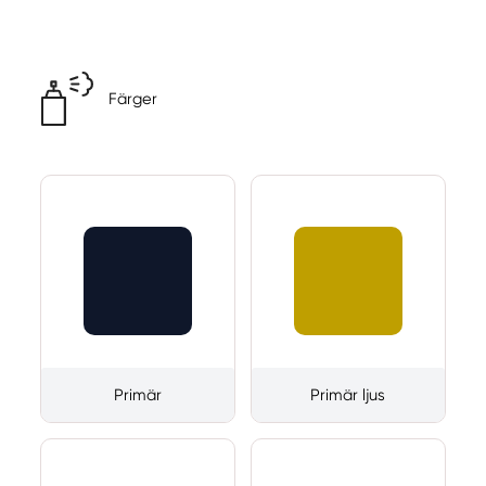
Färger
Primär
Primär ljus