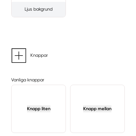
Ljus bakgrund
Knappar
Vanliga knappar
Knapp liten
Knapp mellan