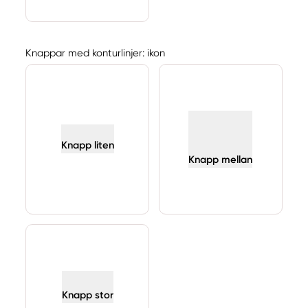
Knappar med konturlinjer: ikon
Knapp liten
Knapp mellan
Knapp stor