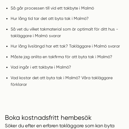
Så går processen till vid ett takbyte i Malmö
Hur lång tid tar det att byta tak i Malmö?
Så vet du vilket takmaterial som är optimalt för ditt hus -
takläggare i Malmö svarar
Hur lång livslängd har ett tak? Takläggare i Malmö svarar
Måste jag anlita en takfirma för att byta tak i Malmö?
Vad ingår i ett takbyte i Malmö?
Vad kostar det att byta tak i Malmö? Våra takläggare
förklarar
Boka kostnadsfritt hembesök
Söker du efter en erfaren takläggare som kan byta