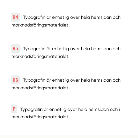
H4
Typografin är enhetlig över hela hemsidan och i
marknadsföringsmaterialet.
H5
Typografin är enhetlig över hela hemsidan och i
marknadsföringsmaterialet.
H6
Typografin är enhetlig över hela hemsidan och i
marknadsföringsmaterialet.
P
Typografin är enhetlig över hela hemsidan och i
marknadsföringsmaterialet.