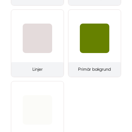
Linjer
Primär bakgrund