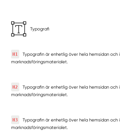
Typografi
H1
Typografin är enhetlig över hela hemsidan och i
marknadsföringsmaterialet.
H2
Typografin är enhetlig över hela hemsidan och i
marknadsföringsmaterialet.
H3
Typografin är enhetlig över hela hemsidan och i
marknadsföringsmaterialet.