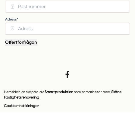
Adress*
Offertförfrågan
Hemsidan är skapad av
Smartproduktion
som samarbetar med
Skåne
Fastighetsrenovering
Cookies-inställningar