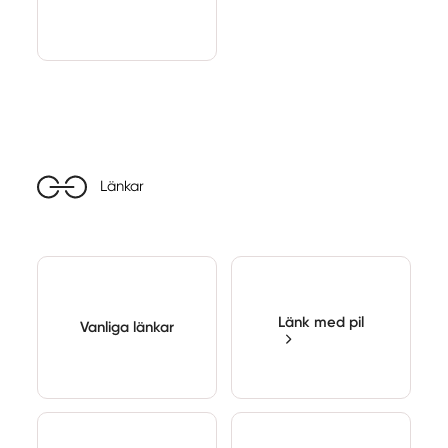
Länkar
Länk med pil
Vanliga länkar