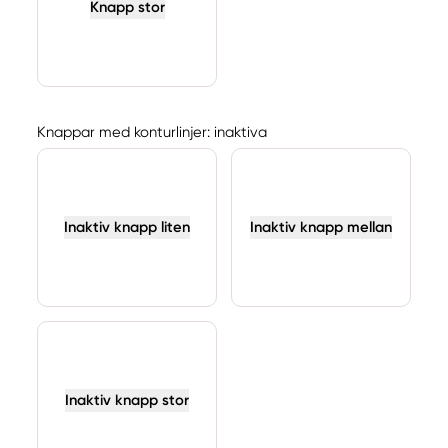
Knapp stor
Knappar med konturlinjer: inaktiva
Inaktiv knapp liten
Inaktiv knapp mellan
Inaktiv knapp stor