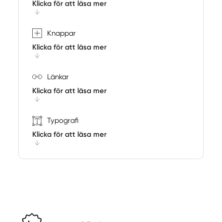
Klicka för att läsa mer
Knappar
Klicka för att läsa mer
Länkar
Klicka för att läsa mer
Typografi
Klicka för att läsa mer