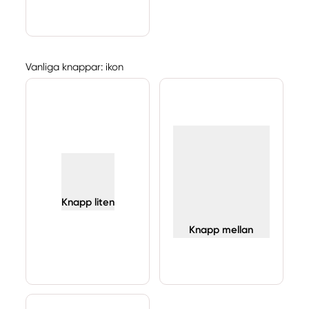
Vanliga knappar: ikon
Knapp liten
Knapp mellan