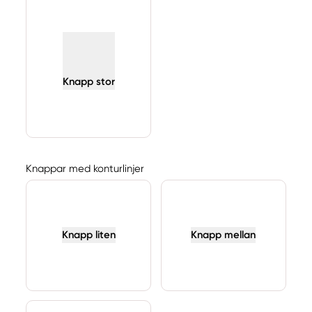
Knapp stor
Knappar med konturlinjer
Knapp liten
Knapp mellan